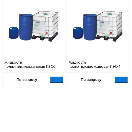
Жидкость
Жидкость
полиэтилсилоксановая ПЭС-3
полиэтилсилоксановая ПЭС-4
По запросу
По запросу