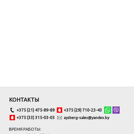
КОНТАКТЫ
+375 (21) 475-89-89
+375 (29) 710-23-43
+375 (33) 315-03-03
aysberg-sales@yandex.by
ВРЕМЯ РАБОТЫ: