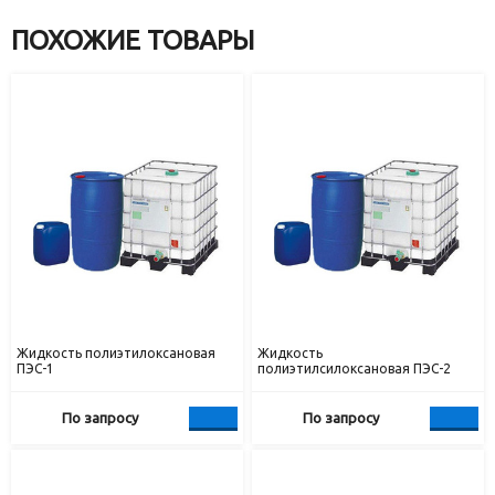
ПОХОЖИЕ ТОВАРЫ
Жидкость полиэтилоксановая
Жидкость
ПЭС-1
полиэтилсилоксановая ПЭС-2
По запросу
По запросу