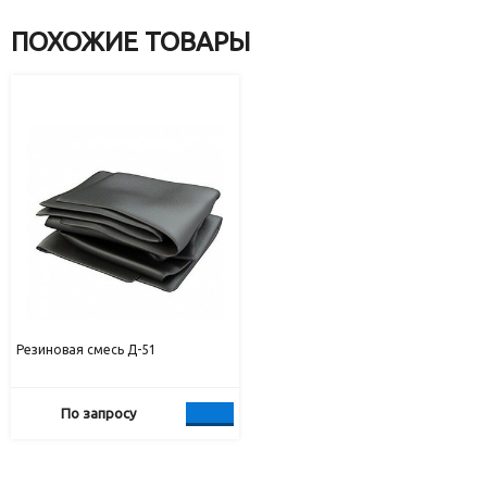
ПОХОЖИЕ ТОВАРЫ
Резиновая смесь Д-51
По запросу