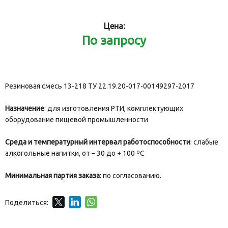
Цена:
По запросу
Резиновая смесь 13-218 ТУ 22.19.20-017-00149297-2017
Назначение
: для изготовления РТИ, комплектующих
оборудование пищевой промышленности
Среда и температурный интервал работоспособности
: слабые
алкогольные напитки, от – 30 до + 100 ºС
Минимальная партия заказа
: по согласованию.
Поделиться: