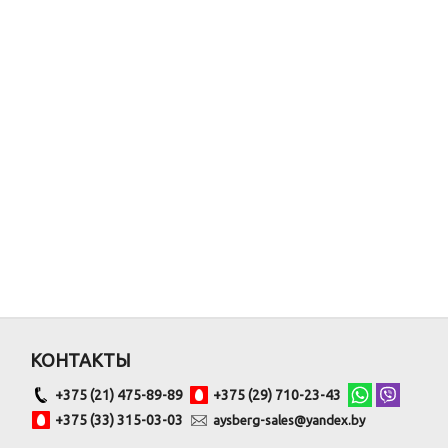
КОНТАКТЫ
+375 (21) 475-89-89
+375 (29) 710-23-43
+375 (33) 315-03-03
aysberg-sales@yandex.by