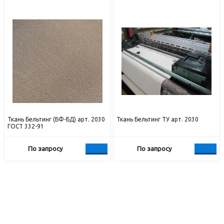
Ткань Бельтинг (БФ-БД) арт. 2030
Ткань Бельтинг ТУ арт. 2030
ГОСТ 332-91
По запросу
По запросу