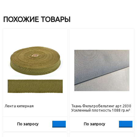
ПОХОЖИЕ ТОВАРЫ
Лента киперная
Ткань Фильтробельтинг арт.2030
Усиленный плотность 1088 гр.м²
По запросу
По запросу