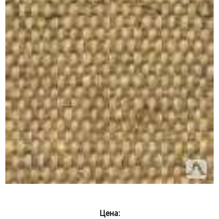
Цена: