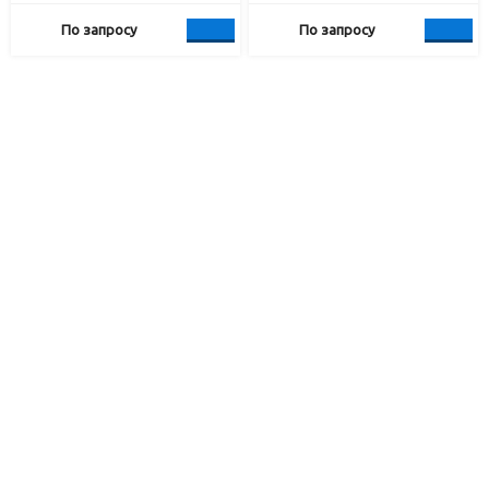
По запросу
По запросу