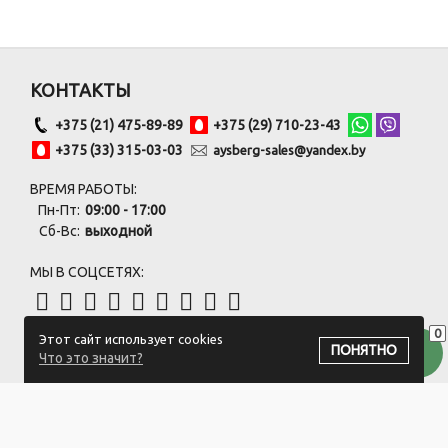
КОНТАКТЫ
+375 (21) 475-89-89
+375 (29) 710-23-43
+375 (33) 315-03-03
aysberg-sales@yandex.by
ВРЕМЯ РАБОТЫ:
Пн-Пт:
09:00 - 17:00
Сб-Вс:
выходной
МЫ В СОЦСЕТЯХ:
0
Этот сайт использует cookies
ПОДПИСАТЬСЯ НА РАССЫЛКУ
ПОНЯТНО
Что это значит?