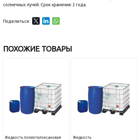
солнечных лучей. Срок хранения: 2 года.
Поделиться:
ПОХОЖИЕ ТОВАРЫ
Жидкость полиэтилоксановая
Жидкость