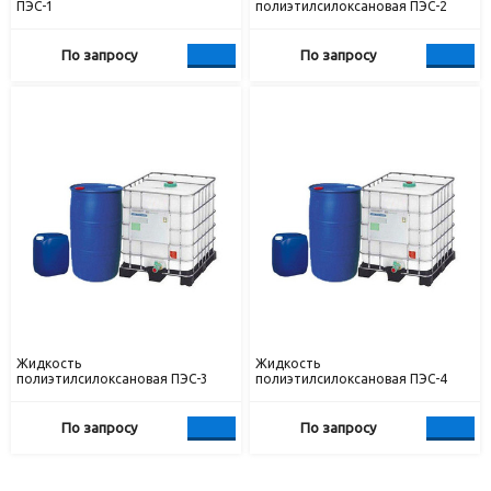
ПЭС-1
полиэтилсилоксановая ПЭС-2
По запросу
По запросу
Жидкость
Жидкость
полиэтилсилоксановая ПЭС-3
полиэтилсилоксановая ПЭС-4
По запросу
По запросу