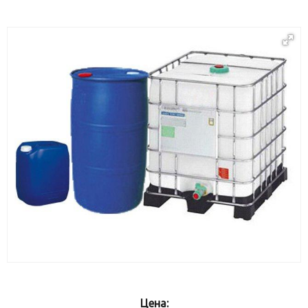
Цена: