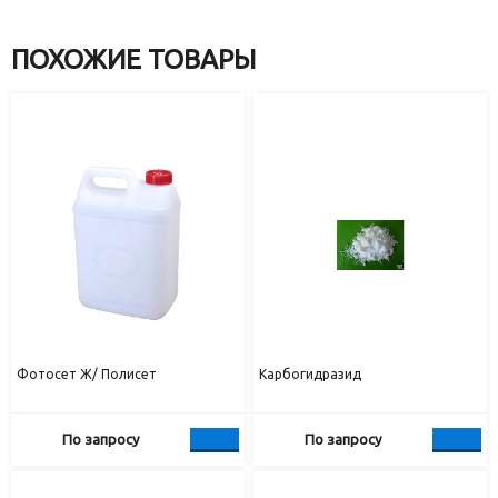
ПОХОЖИЕ ТОВАРЫ
Фотосет Ж/ Полисет
Карбогидразид
По запросу
По запросу