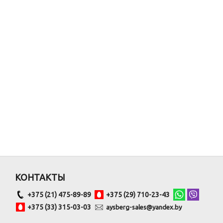
КОНТАКТЫ
+375 (21) 475-89-89
+375 (29) 710-23-43
+375 (33) 315-03-03
aysberg-sales@yandex.by