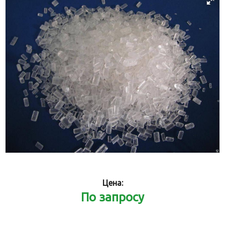
Цена:
По запросу