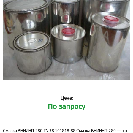
Цена:
По запросу
Смазка ВНИИНП-280 ТУ 38.101818-88 Смазка ВНИИНП-280 — это