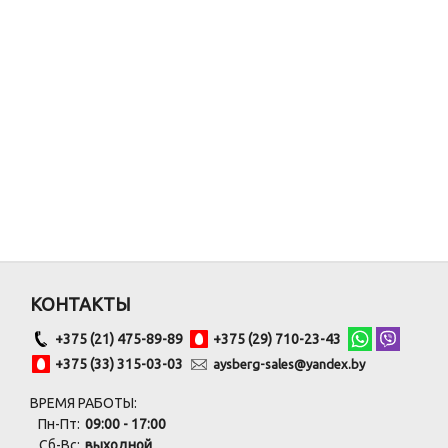
КОНТАКТЫ
+375 (21) 475-89-89
+375 (29) 710-23-43
+375 (33) 315-03-03
aysberg-sales@yandex.by
ВРЕМЯ РАБОТЫ:
Пн-Пт:
09:00 - 17:00
Сб-Вс:
выходной