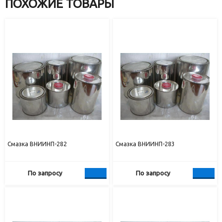
ПОХОЖИЕ ТОВАРЫ
Смазка ВНИИНП-282
Смазка ВНИИНП-283
По запросу
По запросу