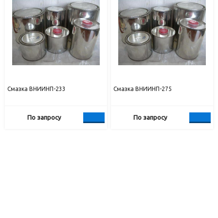
Смазка ВНИИНП-233
Смазка ВНИИНП-275
По запросу
По запросу