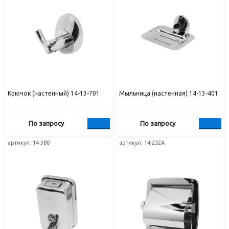
Крючок (настенный) 14-13-701
Мыльница (настенная) 14-13-401
По запросу
По запросу
артикул: 14-380
артикул: 14-232А