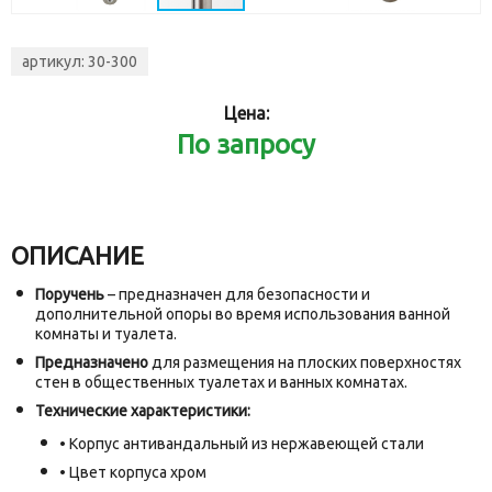
артикул:
30-300
Цена:
По запросу
ОПИСАНИЕ
Поручень
– предназначен для безопасности и
дополнительной опоры во время использования ванной
комнаты и туалета.
Предназначено
для размещения на плоских поверхностях
стен в общественных туалетах и ванных комнатах.
Технические характеристики:
• Корпус антивандальный из нержавеющей стали
• Цвет корпуса хром