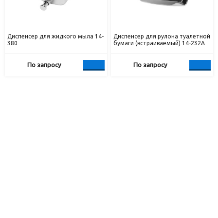
Диспенсер для жидкого мыла 14-
Диспенсер для рулона туалетной
380
бумаги (встраиваемый) 14-232А
По запросу
По запросу