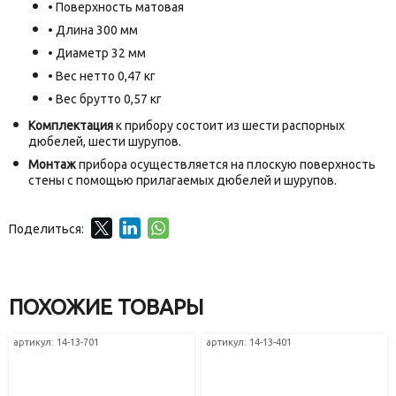
• Поверхность матовая
• Длина 300 мм
• Диаметр 32 мм
• Вес нетто 0,47 кг
• Вес брутто 0,57 кг
Комплектация
к прибору состоит из шести распорных
дюбелей, шести шурупов.
Монтаж
прибора осуществляется на плоскую поверхность
стены с помощью прилагаемых дюбелей и шурупов.
Поделиться:
ПОХОЖИЕ ТОВАРЫ
артикул: 14-13-701
артикул: 14-13-401