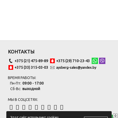
КОНТАКТЫ
+375 (21) 475-89-89
+375 (29) 710-23-43
+375 (33) 315-03-03
aysberg-sales@yandex.by
ВРЕМЯ РАБОТЫ:
Пн-Пт:
09:00 - 17:00
Сб-Вс:
выходной
МЫ В СОЦСЕТЯХ:
0
Этот сайт использует cookies