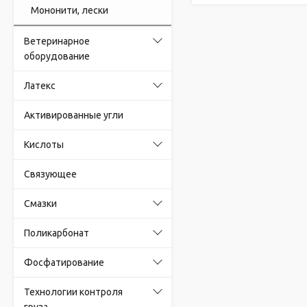
Мононити, лески
Ветеринарное
оборудование
Латекс
Активированные угли
Кислоты
Связующее
Смазки
Поликарбонат
Фосфатирование
Технологии контроля