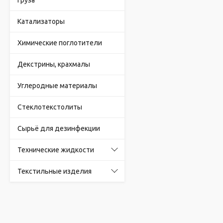
груза
Катализаторы
Химические поглотители
Декстрины, крахмалы
Углеродные материалы
Стеклотекстолиты
Сырьё для дезинфекции
Технические жидкости
Текстильные изделия