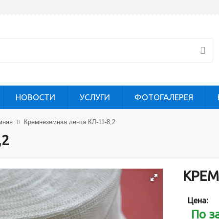
НОВОСТИ
УСЛУГИ
ФОТОГАЛЕРЕЯ
мная
Кремнеземная лента КЛ-11-8,2
,2
КРЕМ
Цена:
По з