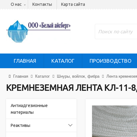
О нас
Контакты
Карта сайта
ГЛАВНАЯ
КАТАЛОГ
ПРОИЗВОДСТВО
Главная
Каталог
Шнуры, войлок, фибра
Лента кремнезе
КРЕМНЕЗЕМНАЯ ЛЕНТА КЛ-11-8
Антиадгезионные
материалы
Реактивы