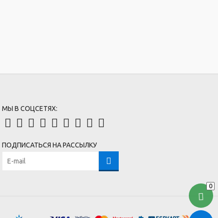
МЫ В СОЦСЕТЯХ:
ПОДПИСАТЬСЯ НА РАССЫЛКУ
0