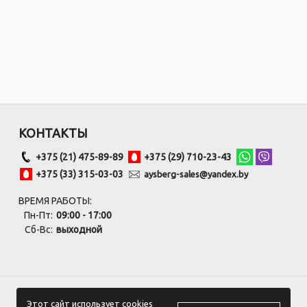
КОНТАКТЫ
+375 (21) 475-89-89
+375 (29) 710-23-43
+375 (33) 315-03-03
aysberg-sales@yandex.by
ВРЕМЯ РАБОТЫ:
Пн-Пт:
09:00 - 17:00
Сб-Вс:
выходной
Этот сайт использует cookies