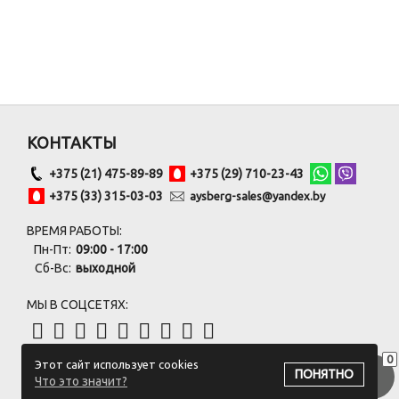
КОНТАКТЫ
+375 (21) 475-89-89
+375 (29) 710-23-43
+375 (33) 315-03-03
aysberg-sales@yandex.by
ВРЕМЯ РАБОТЫ:
Пн-Пт:
09:00 - 17:00
Сб-Вс:
выходной
МЫ В СОЦСЕТЯХ:
0
Этот сайт использует cookies
ПОДПИСАТЬСЯ НА РАССЫЛКУ
ПОНЯТНО
Что это значит?