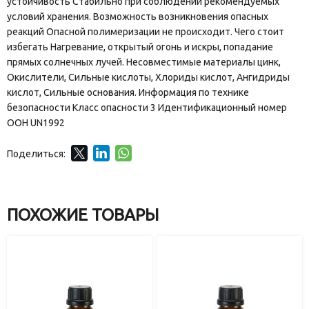
устойчивость Стабильно при соблюдении рекомендуемых
условий хранения. Возможность возникновения опасных
реакций Опасной полимеризации не происходит. Чего стоит
избегать Нагревание, открытый огонь и искры, попадание
прямых солнечных лучей. Несовместимые материалы цинк,
Окислители, Сильные кислоты, Хлориды кислот, Ангидриды
кислот, Сильные основания. Информация по технике
безопасности Класс опасности 3 Идентификационный номер
ООН UN1992
Поделиться:
ПОХОЖИЕ ТОВАРЫ