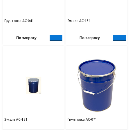
Грунтовка АС-041
Эмаль АС-131
По запросу
По запросу
Эмаль АС-151
Грунтовка АС-071