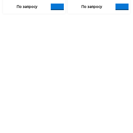
По запросу
По запросу