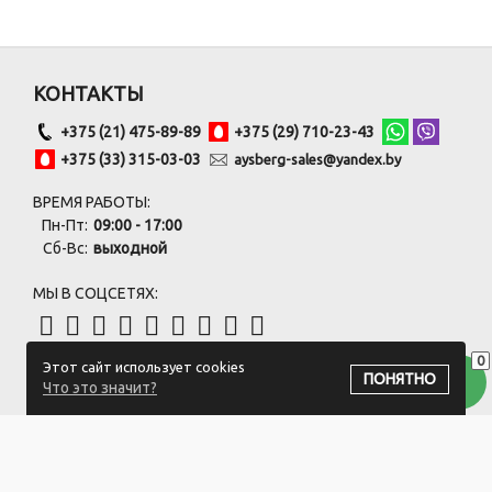
КОНТАКТЫ
+375 (21) 475-89-89
+375 (29) 710-23-43
+375 (33) 315-03-03
aysberg-sales@yandex.by
ВРЕМЯ РАБОТЫ:
Пн-Пт:
09:00 - 17:00
Сб-Вс:
выходной
МЫ В СОЦСЕТЯХ:
0
Этот сайт использует cookies
ПОДПИСАТЬСЯ НА РАССЫЛКУ
ПОНЯТНО
Что это значит?