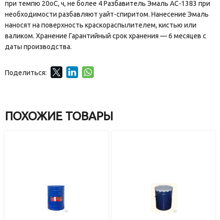
при темпю 20оС, ч, не более 4 Разбавитель Эмаль АС-1383 при
необходимости разбавляют уайт-спиритом. Нанесение Эмаль
наносят на поверхность краскораспылителем, кистью или
валиком. Хранение Гарантийный срок хранения — 6 месяцев с
даты производства.
Поделиться:
ПОХОЖИЕ ТОВАРЫ