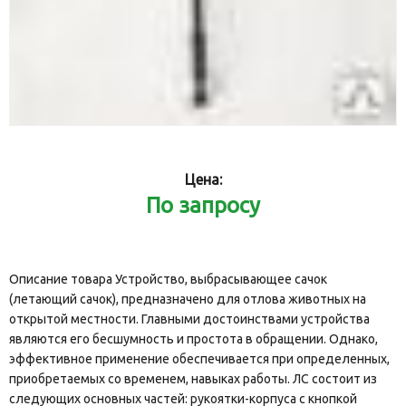
Цена:
По запросу
Описание товара Устройство, выбрасывающее сачок
(летающий сачок), предназначено для отлова животных на
открытой местности. Главными достоинствами устройства
являются его бесшумность и простота в обращении. Однако,
эффективное применение обеспечивается при определенных,
приобретаемых со временем, навыках работы. ЛС состоит из
следующих основных частей: рукоятки-корпуса с кнопкой