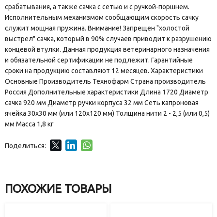
срабатывания, а также сачка с сетью и с ручкой-поршнем.
Исполнительным механизмом сообщающим скорость сачку
служит мощная пружина. Внимание! Запрещен "холостой
выстрел" сачка, который в 90% случаев приводит к разрушению
концевой втулки. Данная продукция ветеринарного назначения
и обязательной сертификации не подлежит. Гарантийные
сроки на продукцию составляют 12 месяцев. Характеристики
Основные Производитель Технофарм Страна производитель
Россия Дополнительные характеристики Длина 1720 Диаметр
сачка 920 мм Диаметр ручки корпуса 32 мм Сеть капроновая
ячейка 30х30 мм (или 120х120 мм) Толщина нити 2 - 2,5 (или 0,5)
мм Масса 1,8 кг
Поделиться:
ПОХОЖИЕ ТОВАРЫ