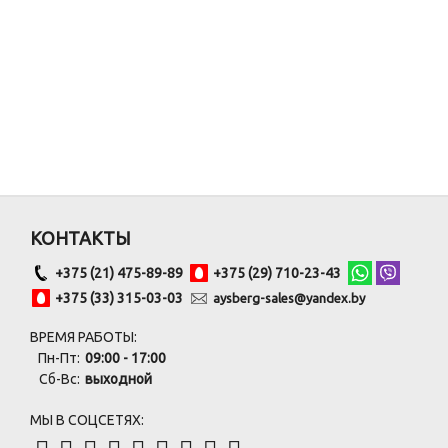
КОНТАКТЫ
+375 (21) 475-89-89
+375 (29) 710-23-43
+375 (33) 315-03-03
aysberg-sales@yandex.by
ВРЕМЯ РАБОТЫ:
Пн-Пт:
09:00 - 17:00
Сб-Вс:
выходной
МЫ В СОЦСЕТЯХ: