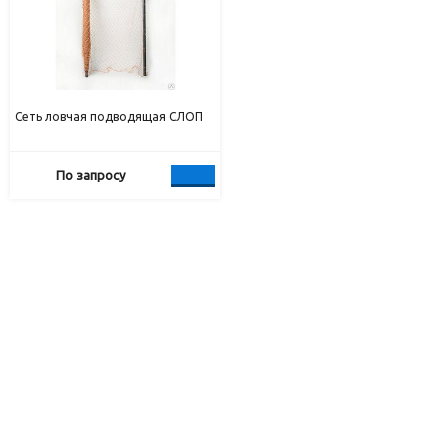
Сеть ловчая подводящая СЛОП
По запросу